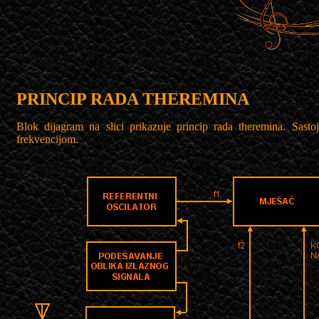
PRINCIP RADA THEREMINA
Blok dijagram na slici prikazuje princip rada theremina. Sasto
frekvencijom.